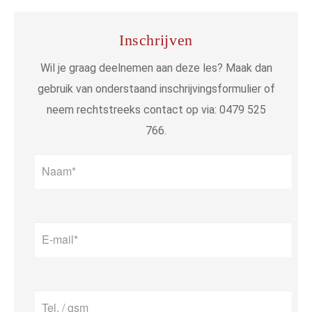
Inschrijven
Wil je graag deelnemen aan deze les? Maak dan
gebruik van onderstaand inschrijvingsformulier of
neem rechtstreeks contact op via: 0479 525
766.