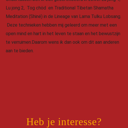
Lu jong 2, Tog chöd en Traditional Tibetan Shamatha
Meditation (Shiné) in de Lineage van Lama Tulku Lobsang.
Deze technieken hebben mij geleerd om meer met een
open mind en hart in het leven te staan en het bewustzijn
te verruimen.Daarom wens ik dan ook om dit aan anderen
aan te bieden.
Heb je interesse?