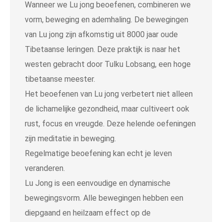
Wanneer we Lu jong beoefenen, combineren we
vorm, beweging en ademhaling. De bewegingen
van Lu jong zijn afkomstig uit 8000 jaar oude
Tibetaanse leringen. Deze praktijk is naar het
westen gebracht door Tulku Lobsang, een hoge
tibetaanse meester.
Het beoefenen van Lu jong verbetert niet alleen
de lichamelijke gezondheid, maar cultiveert ook
rust, focus en vreugde. Deze helende oefeningen
zijn meditatie in beweging.
Regelmatige beoefening kan echt je leven
veranderen.
Lu Jong is een eenvoudige en dynamische
bewegingsvorm. Alle bewegingen hebben een
diepgaand en heilzaam effect op de