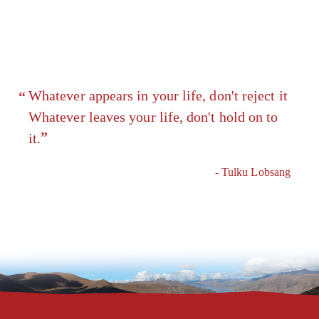
Whatever appears in your life, don't reject it
Whatever leaves your life, don't hold on to
it.
- Tulku Lobsang