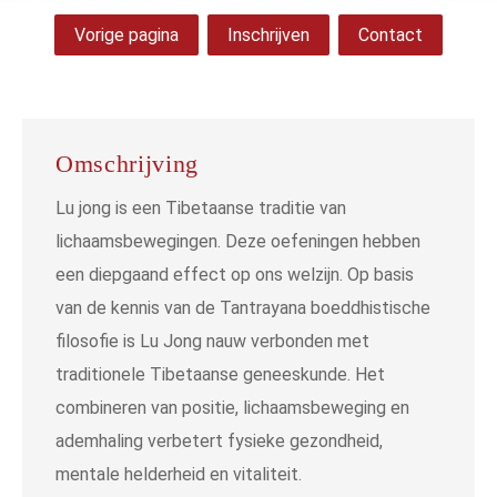
Vorige pagina
Inschrijven
Contact
Omschrijving
Lu jong is een Tibetaanse traditie van
lichaamsbewegingen. Deze oefeningen hebben
een diepgaand effect op ons welzijn. Op basis
van de kennis van de Tantrayana boeddhistische
filosofie is Lu Jong nauw verbonden met
traditionele Tibetaanse geneeskunde. Het
combineren van positie, lichaamsbeweging en
ademhaling verbetert fysieke gezondheid,
mentale helderheid en vitaliteit.