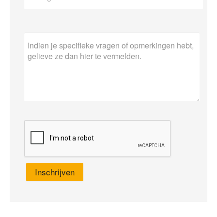
Inschrijven