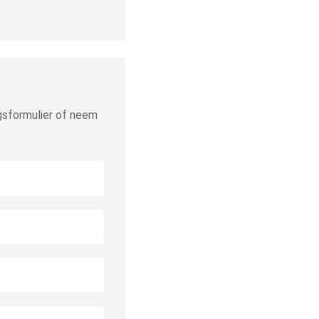
gsformulier of neem