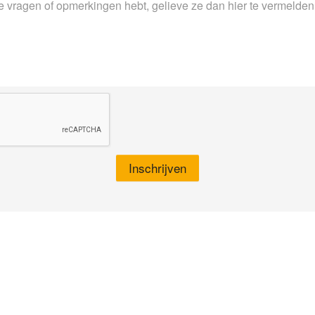
Inschrijven