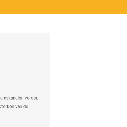
aamskanalen verder.
sterken van de